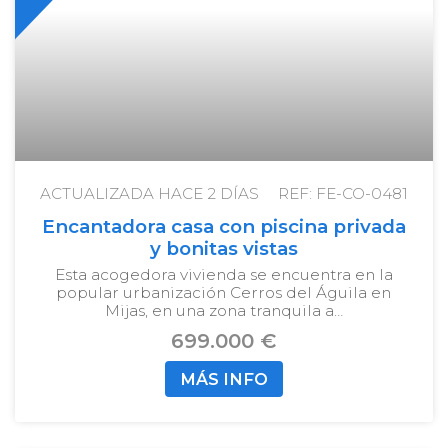
ACTUALIZADA HACE
2 DÍAS
REF: FE-CO-0481
Encantadora casa con piscina privada
y bonitas vistas
Esta acogedora vivienda se encuentra en la
popular urbanización Cerros del Águila en
Mijas, en una zona tranquila a…
699.000 €
MÁS INFO