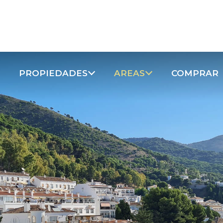
PROPIEDADES
AREAS
COMPRAR