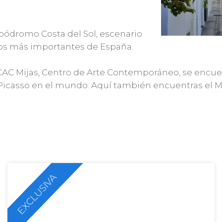
ipódromo Costa del Sol, escenario
cos más importantes de España.
 CAC Mijas, Centro de Arte Contemporáneo, se encue
icasso en el mundo. Aquí también encuentras el M
EXCLUSIVA