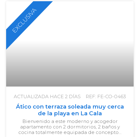
EXCLUSIVA
ACTUALIZADA HACE
2 DÍAS
REF: FE-CO-0463
Ático con terraza soleada muy cerca
de la playa en La Cala
Bienvenido a este moderno y acogedor
apartamento con 2 dormitorios, 2 baños y
cocina totalmente equipada de concepto…