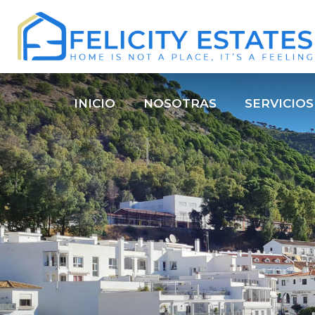
INICIO
NOSOTRAS
SERVICIOS