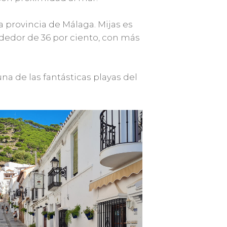
 provincia de Málaga. Mijas es
ededor de 36 por ciento, con más
na de las fantásticas playas del