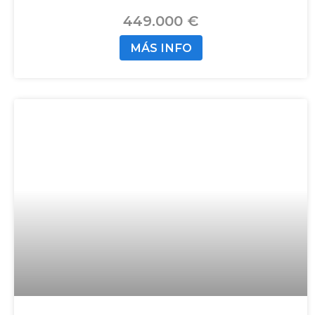
449.000 €
MÁS INFO