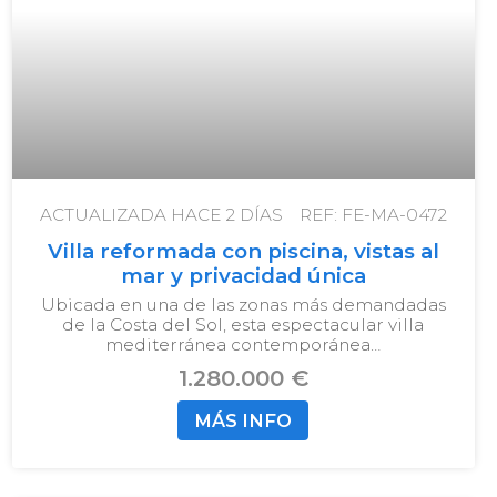
ACTUALIZADA HACE
2 DÍAS
REF: FE-MA-0472
Villa reformada con piscina, vistas al
mar y privacidad única
Ubicada en una de las zonas más demandadas
de la Costa del Sol, esta espectacular villa
mediterránea contemporánea…
1.280.000 €
MÁS INFO