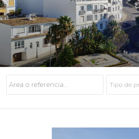
Tipo de p