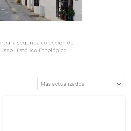
ntra la segunda colección de
useo Histórico-Etnológico.
Más actualizados