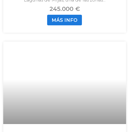
245.000 €
MÁS INFO