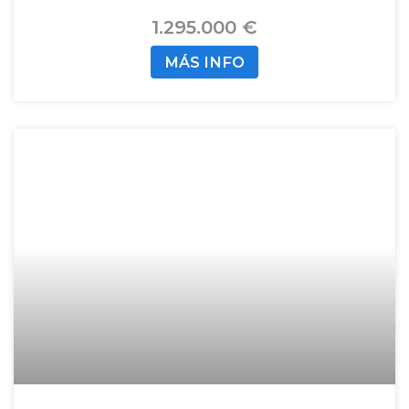
1.295.000 €
MÁS INFO