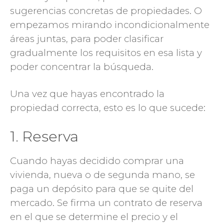
sugerencias concretas de propiedades. O
empezamos mirando incondicionalmente
áreas juntas, para poder clasificar
gradualmente los requisitos en esa lista y
poder concentrar la búsqueda.
Una vez que hayas encontrado la
propiedad correcta, esto es lo que sucede:
1. Reserva
Cuando hayas decidido comprar una
vivienda, nueva o de segunda mano, se
paga un depósito para que se quite del
mercado. Se firma un contrato de reserva
en el que se determine el precio y el