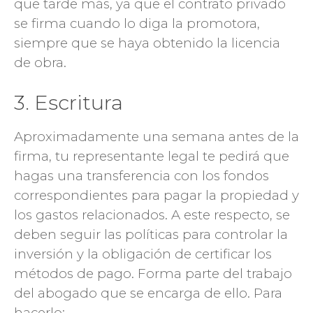
que tarde más, ya que el contrato privado
se firma cuando lo diga la promotora,
siempre que se haya obtenido la licencia
de obra.
3. Escritura
Aproximadamente una semana antes de la
firma, tu representante legal te pedirá que
hagas una transferencia con los fondos
correspondientes para pagar la propiedad y
los gastos relacionados. A este respecto, se
deben seguir las políticas para controlar la
inversión y la obligación de certificar los
métodos de pago. Forma parte del trabajo
del abogado que se encarga de ello. Para
hacerlo: