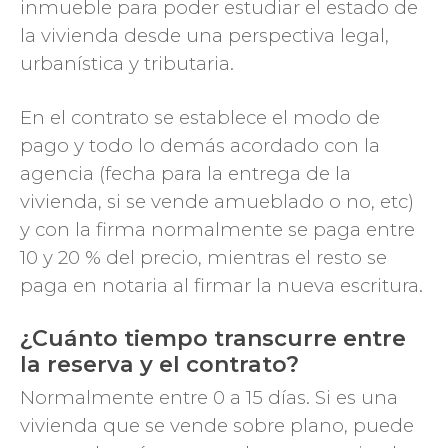
inmueble para poder estudiar el estado de
la vivienda desde una perspectiva legal,
urbanística y tributaria.
En el contrato se establece el modo de
pago y todo lo demás acordado con la
agencia (fecha para la entrega de la
vivienda, si se vende amueblado o no, etc)
y con la firma normalmente se paga entre
10 y 20 % del precio, mientras el resto se
paga en notaria al firmar la nueva escritura.
¿Cuánto tiempo transcurre entre
la reserva y el contrato?
Normalmente entre 0 a 15 días. Si es una
vivienda que se vende sobre plano, puede