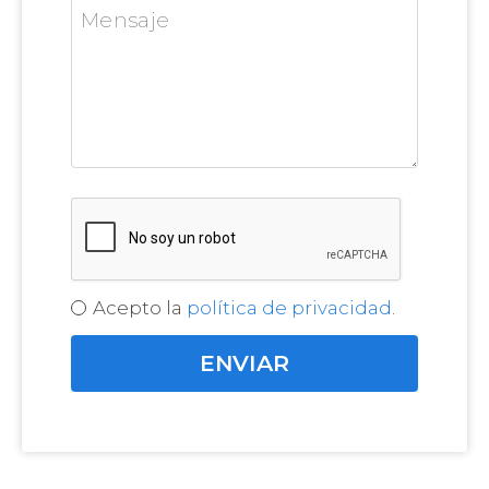
Acepto la
política de privacidad
.