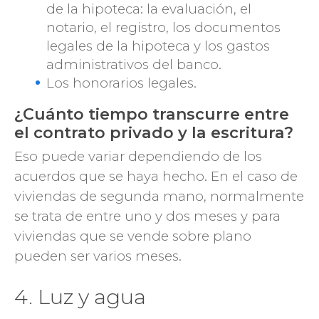
de la hipoteca: la evaluación, el
notario, el registro, los documentos
legales de la hipoteca y los gastos
administrativos del banco.
Los honorarios legales.
¿Cuánto tiempo transcurre entre
el contrato privado y la escritura?
Eso puede variar dependiendo de los
acuerdos que se haya hecho. En el caso de
viviendas de segunda mano, normalmente
se trata de entre uno y dos meses y para
viviendas que se vende sobre plano
pueden ser varios meses.
4. Luz y agua