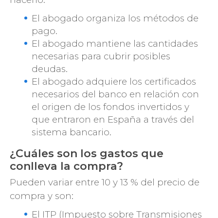
El abogado organiza los métodos de
pago.
El abogado mantiene las cantidades
necesarias para cubrir posibles
deudas.
El abogado adquiere los certificados
necesarios del banco en relación con
el origen de los fondos invertidos y
que entraron en España a través del
sistema bancario.
¿Cuáles son los gastos que
conlleva la compra?
Pueden variar entre 10 y 13 % del precio de
compra y son:
El ITP (Impuesto sobre Transmisiones