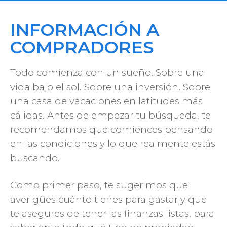
INFORMACIÓN A
COMPRADORES
Todo comienza con un sueño. Sobre una
vida bajo el sol. Sobre una inversión. Sobre
una casa de vacaciones en latitudes más
cálidas. Antes de empezar tu búsqueda, te
recomendamos que comiences pensando
en las condiciones y lo que realmente estás
buscando.
Como primer paso, te sugerimos que
averigües cuánto tienes para gastar y que
te asegures de tener las finanzas listas, para