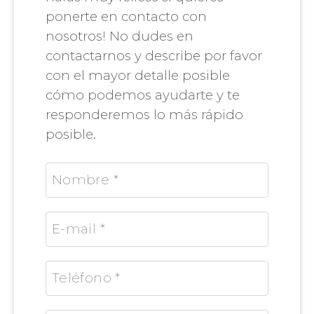
ponerte en contacto con
nosotros! No dudes en
contactarnos y describe por favor
con el mayor detalle posible
cómo podemos ayudarte y te
responderemos lo más rápido
posible.