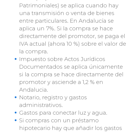
Patrimoniales) se aplica cuando hay
una transmisión o venta de bienes
entre particulares. En Andalucía se
aplica un 7%. Si la compra se hace
directamente del promotor, se paga el
IVA actual (ahora 10 %) sobre el valor de
la compra.
Impuesto sobre Actos Jurídicos
Documentados se aplica únicamente
si la compra se hace directamente del
promotor y asciende a 1,2 % en
Andalucia.
Notario, registro y gastos
administrativos.
Gastos para conectar luz y agua.
Si compras con un préstamo
hipotecario hay que añadir los gastos