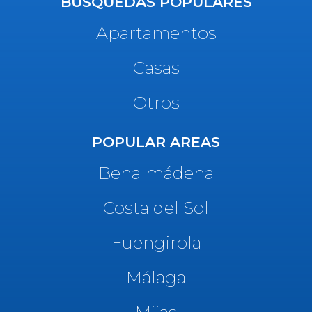
BÚSQUEDAS POPULARES
Apartamentos
Casas
Otros
POPULAR AREAS
Benalmádena
Costa del Sol
Fuengirola
Málaga
Mijas