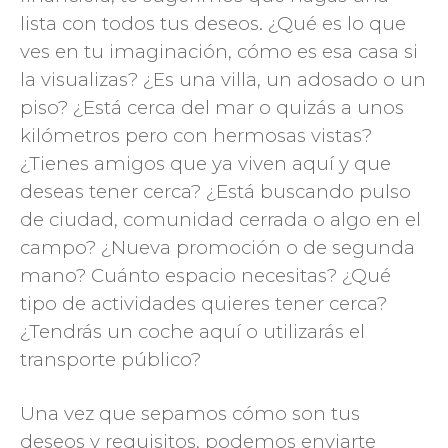
lista con todos tus deseos. ¿Qué es lo que
ves en tu imaginación, cómo es esa casa si
la visualizas? ¿Es una villa, un adosado o un
piso? ¿Está cerca del mar o quizás a unos
kilómetros pero con hermosas vistas?
¿Tienes amigos que ya viven aquí y que
deseas tener cerca? ¿Está buscando pulso
de ciudad, comunidad cerrada o algo en el
campo? ¿Nueva promoción o de segunda
mano? Cuánto espacio necesitas? ¿Qué
tipo de actividades quieres tener cerca?
¿Tendrás un coche aquí o utilizarás el
transporte público?
Una vez que sepamos cómo son tus
deseos y requisitos, podemos enviarte