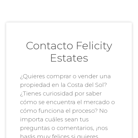
Contacto Felicity
Estates
¿Quieres comprar o vender una
propiedad en la Costa del Sol?
¿Tienes curiosidad por saber
cómo se encuentra el mercado o
cómo funciona el proceso? No
importa cuáles sean tus
preguntas o comentarios, ¡nos
harás muy felices si quieres