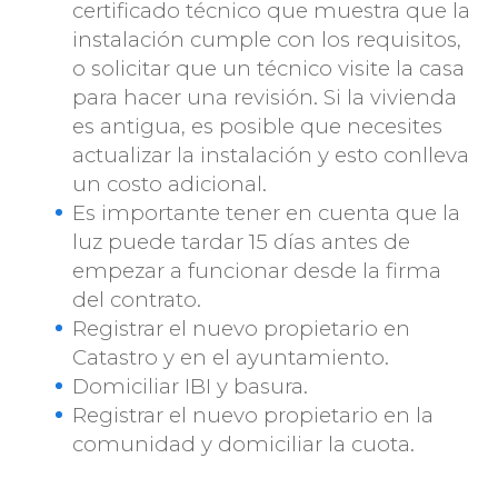
certificado técnico que muestra que la
instalación cumple con los requisitos,
o solicitar que un técnico visite la casa
para hacer una revisión. Si la vivienda
es antigua, es posible que necesites
actualizar la instalación y esto conlleva
un costo adicional.
Es importante tener en cuenta que la
luz puede tardar 15 días antes de
empezar a funcionar desde la firma
del contrato.
Registrar el nuevo propietario en
Catastro y en el ayuntamiento.
Domiciliar IBI y basura.
Registrar el nuevo propietario en la
comunidad y domiciliar la cuota.