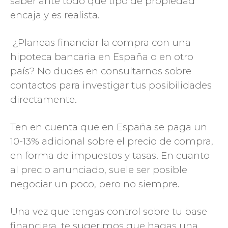
saber ante todo qué tipo de propiedad
encaja y es realista.
¿Planeas financiar la compra con una
hipoteca bancaria en España o en otro
país? No dudes en consultarnos sobre
contactos para investigar tus posibilidades
directamente.
Ten en cuenta que en España se paga un
10-13% adicional sobre el precio de compra,
en forma de impuestos y tasas. En cuanto
al precio anunciado, suele ser posible
negociar un poco, pero no siempre.
Una vez que tengas control sobre tu base
financiera, te sugerimos que hagas una