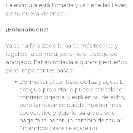
La escritura está firmada y ya tiene las llaves
de tu nueva vivienda.
¡Enhorabuena!
Ya se ha finalizado la parte más técnica y
legal de la compra, pero no el trabajo del
abogado. Faltan todavía algunos pequeños
pero importantes pasos:
Domiciliar el contrato de luz y agua. El
antiguo propietario puede cancelar el
contrato vigente, y está en su derecho,
pero también se puede mostrar más
cooperativo y dejarlo para que solo
haga falta hacer un cambio de titular.
En ambos casos se exige un