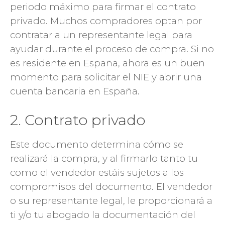
periodo máximo para firmar el contrato
privado. Muchos compradores optan por
contratar a un representante legal para
ayudar durante el proceso de compra. Si no
es residente en España, ahora es un buen
momento para solicitar el NIE y abrir una
cuenta bancaria en España.
2. Contrato privado
Este documento determina cómo se
realizará la compra, y al firmarlo tanto tu
como el vendedor estáis sujetos a los
compromisos del documento. El vendedor
o su representante legal, le proporcionará a
ti y/o tu abogado la documentación del