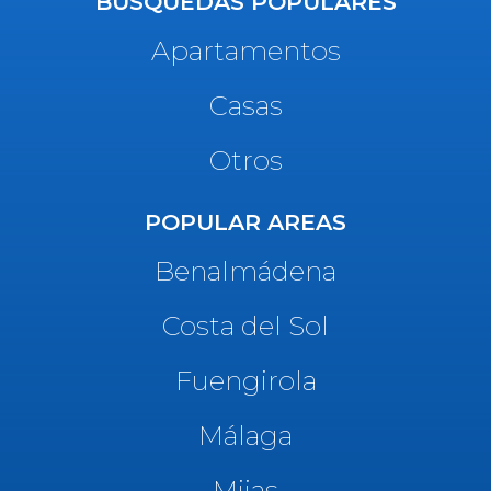
BÚSQUEDAS POPULARES
Apartamentos
Casas
Otros
POPULAR AREAS
Benalmádena
Costa del Sol
Fuengirola
Málaga
Mijas