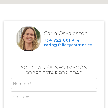
Carin Osvaldsson
+34 722 601 414
carin@felicityestates.es
SOLICITA MÁS INFORMACIÓN
SOBRE ESTA PROPIEDAD