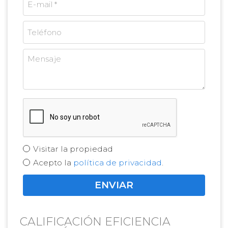
Visitar la propiedad
Acepto la
política de privacidad
.
CALIFICACIÓN EFICIENCIA