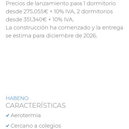
Precios de lanzamiento para 1 dormitorio
desde 275.055€ + 10% IVA, 2 dormitorios
desde 351.340€ + 10% IVA.
La construcción ha comenzado y la entrega
se estima para diciembre de 2026.
HABENO
CARACTERÍSTICAS
Aerotermia
Cercano a colegios