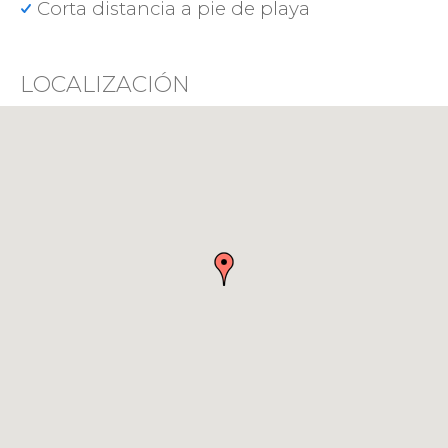
Corta distancia a pie de playa
LOCALIZACIÓN