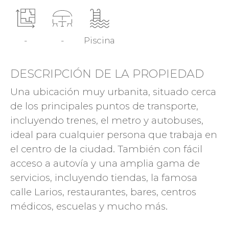
-
-
Piscina
DESCRIPCIÓN DE LA PROPIEDAD
Una ubicación muy urbanita, situado cerca
de los principales puntos de transporte,
incluyendo trenes, el metro y autobuses,
ideal para cualquier persona que trabaja en
el centro de la ciudad. También con fácil
acceso a autovía y una amplia gama de
servicios, incluyendo tiendas, la famosa
calle Larios, restaurantes, bares, centros
médicos, escuelas y mucho más.