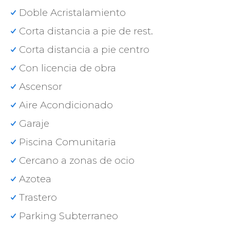
Doble Acristalamiento
Corta distancia a pie de rest.
Corta distancia a pie centro
Con licencia de obra
Ascensor
Aire Acondicionado
Garaje
Piscina Comunitaria
Cercano a zonas de ocio
Azotea
Trastero
Parking Subterraneo