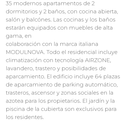
35 modernos apartamentos de 2
dormitorios y 2 baños, con cocina abierta,
salón y balcónes. Las cocinas y los baños
estarán equipados con muebles de alta
gama, en
colaboración con la marca italiana
MODULNOVA. Todo el residencial incluye
climatización con tecnología AIRZONE,
lavandero, trastero y posibilidades de
aparcamiento. El edificio incluye 64 plazas
de aparcamiento de parking automático,
trasteros, ascensor y zonas sociales en la
azotea para los propietarios. El jardín y la
piscina de la cubierta son exclusivos para
los residentes.