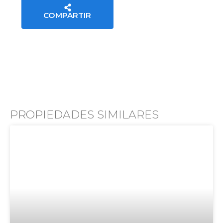
COMPARTIR
PROPIEDADES SIMILARES