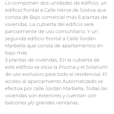
Lo componen dos unidades de edificio, un
edificio frontal a Calle Héroe de Sostoa que
consta de Bajo comercial más 6 plantas de
viviendas. La cubierta del edificio será
parcialmente de uso comunitario. Y un
segunda edificio frontal a Calle Jordán
Marbella que consta de apartamentos en
bajo más
3 plantas de viviendas. En la cubierta de
este edificio se sitúa la Piscina y el Solarium
de uso exclusivo para todo el residencial. El
acceso al aparcamiento Automatizado se
efectúa por calle Jordán Marbella. Todas las
viviendas son exteriores y cuentan con
balcones y/o grandes ventanas.