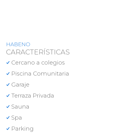
HABENO
CARACTERÍSTICAS
Cercano a colegios
Piscina Comunitaria
Garaje
Terraza Privada
Sauna
Spa
Parking