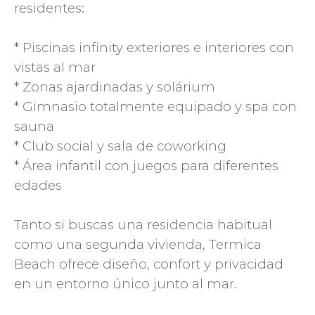
residentes:
* Piscinas infinity exteriores e interiores con
vistas al mar
* Zonas ajardinadas y solárium
* Gimnasio totalmente equipado y spa con
sauna
* Club social y sala de coworking
* Área infantil con juegos para diferentes
edades
Tanto si buscas una residencia habitual
como una segunda vivienda, Termica
Beach ofrece diseño, confort y privacidad
en un entorno único junto al mar.