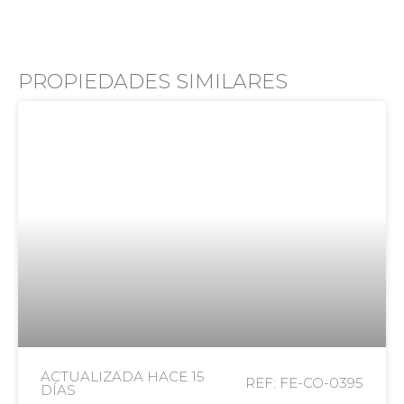
PROPIEDADES SIMILARES
ACTUALIZADA HACE
15
REF: FE-CO-0395
DÍAS