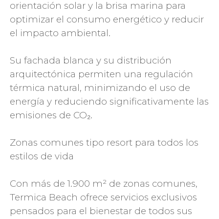
orientación solar y la brisa marina para
optimizar el consumo energético y reducir
el impacto ambiental.
Su fachada blanca y su distribución
arquitectónica permiten una regulación
térmica natural, minimizando el uso de
energía y reduciendo significativamente las
emisiones de CO₂.
Zonas comunes tipo resort para todos los
estilos de vida
Con más de 1.900 m² de zonas comunes,
Termica Beach ofrece servicios exclusivos
pensados para el bienestar de todos sus