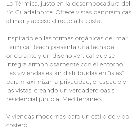
La Térmica, justo en la desembocadura del
río Guadalhorce. Ofrece vistas panorámicas
al mar y acceso directo a la costa.
Inspirado en las formas orgánicas del mar,
Termica Beach presenta una fachada
ondulante y un diseño vertical que se
integra armoniosamente con el entorno.
Las viviendas están distribuidas en “islas”
para maximizar la privacidad, el espacio y
las vistas, creando un verdadero oasis
residencial junto al Mediterráneo.
Viviendas modernas para un estilo de vida
costero