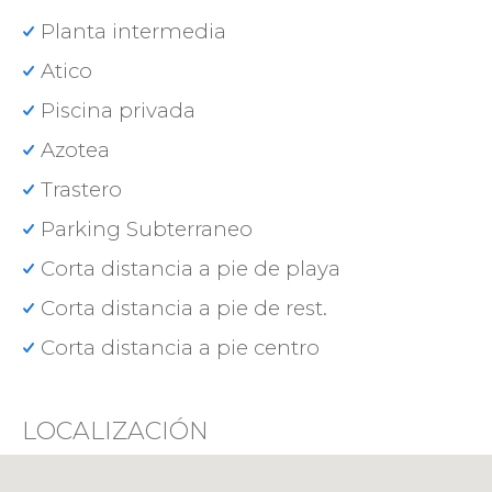
Planta intermedia
Atico
Piscina privada
Azotea
Trastero
Parking Subterraneo
Corta distancia a pie de playa
Corta distancia a pie de rest.
Corta distancia a pie centro
LOCALIZACIÓN