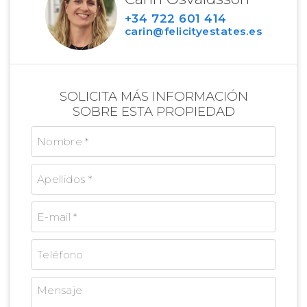
+34 722 601 414
carin@felicityestates.es
SOLICITA MÁS INFORMACIÓN
SOBRE ESTA PROPIEDAD