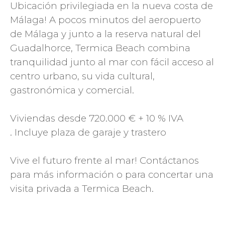
Ubicación privilegiada en la nueva costa de
Málaga! A pocos minutos del aeropuerto
de Málaga y junto a la reserva natural del
Guadalhorce, Termica Beach combina
tranquilidad junto al mar con fácil acceso al
centro urbano, su vida cultural,
gastronómica y comercial.
Viviendas desde 720.000 € + 10 % IVA
. Incluye plaza de garaje y trastero
Vive el futuro frente al mar! Contáctanos
para más información o para concertar una
visita privada a Termica Beach.