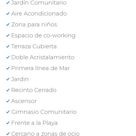
Jardín Comunitario
Aire Acondicionado
Zona para niños
Espacio de co-working
Terraza Cubierta
Doble Acristalamiento
Primera línea de Mar
Jardin
Recinto Cerrado
Ascensor
Gimnasio Comunitario
Frente a la Playa
Cercano a zonas de ocio