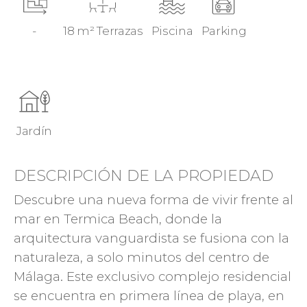
-
18 m² Terrazas
Piscina
Parking
Jardín
DESCRIPCIÓN DE LA PROPIEDAD
Descubre una nueva forma de vivir frente al
mar en Termica Beach, donde la
arquitectura vanguardista se fusiona con la
naturaleza, a solo minutos del centro de
Málaga. Este exclusivo complejo residencial
se encuentra en primera línea de playa, en