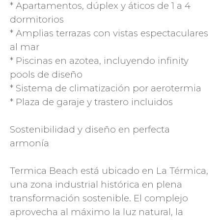
* Apartamentos, dúplex y áticos de 1 a 4
dormitorios
* Amplias terrazas con vistas espectaculares
al mar
* Piscinas en azotea, incluyendo infinity
pools de diseño
* Sistema de climatización por aerotermia
* Plaza de garaje y trastero incluidos
Sostenibilidad y diseño en perfecta
armonía
Termica Beach está ubicado en La Térmica,
una zona industrial histórica en plena
transformación sostenible. El complejo
aprovecha al máximo la luz natural, la