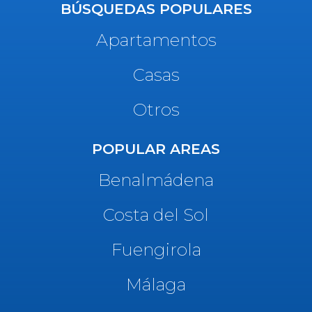
BÚSQUEDAS POPULARES
Apartamentos
Casas
Otros
POPULAR AREAS
Benalmádena
Costa del Sol
Fuengirola
Málaga