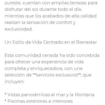
sureste, cuentan con amplias terrazas para
disfrutar del sol durante todo el día,
mientras que los acabados de alta calidad
realzan la sensación de confort y
exclusividad.
Un Estilo de Vida Centrado en el Bienestar
Esta comunidad cerrada ha sido concebida
para ofrecer una experiencia de vida
completa y enriquecedora, con una
selección de **servicios exclusivos**, que
incluyen:
* Vistas panorámicas al mar y la Montana
* Piscinas exteriores e interiores