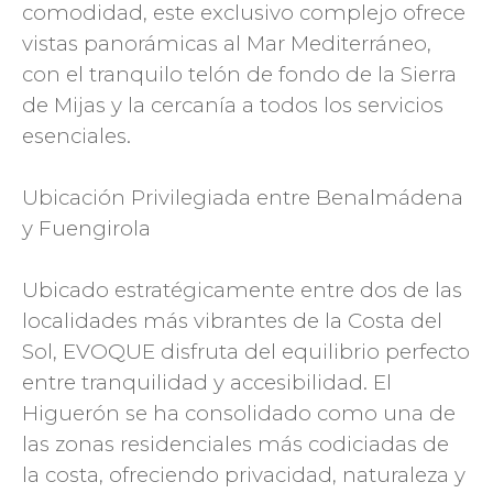
comodidad, este exclusivo complejo ofrece
vistas panorámicas al Mar Mediterráneo,
con el tranquilo telón de fondo de la Sierra
de Mijas y la cercanía a todos los servicios
esenciales.
Ubicación Privilegiada entre Benalmádena
y Fuengirola
Ubicado estratégicamente entre dos de las
localidades más vibrantes de la Costa del
Sol, EVOQUE disfruta del equilibrio perfecto
entre tranquilidad y accesibilidad. El
Higuerón se ha consolidado como una de
las zonas residenciales más codiciadas de
la costa, ofreciendo privacidad, naturaleza y