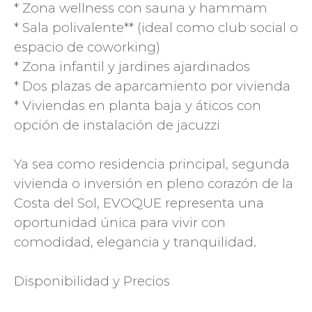
* Zona wellness con sauna y hammam
* Sala polivalente** (ideal como club social o
espacio de coworking)
* Zona infantil y jardines ajardinados
* Dos plazas de aparcamiento por vivienda
* Viviendas en planta baja y áticos con
opción de instalación de jacuzzi
Ya sea como residencia principal, segunda
vivienda o inversión en pleno corazón de la
Costa del Sol, EVOQUE representa una
oportunidad única para vivir con
comodidad, elegancia y tranquilidad.
Disponibilidad y Precios