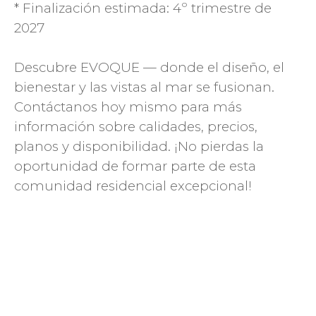
* Finalización estimada: 4º trimestre de
2027
Descubre EVOQUE — donde el diseño, el
bienestar y las vistas al mar se fusionan.
Contáctanos hoy mismo para más
información sobre calidades, precios,
planos y disponibilidad. ¡No pierdas la
oportunidad de formar parte de esta
comunidad residencial excepcional!