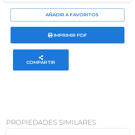
AÑADIR A FAVORITOS
IMPRIMIR PDF
COMPARTIR
PROPIEDADES SIMILARES