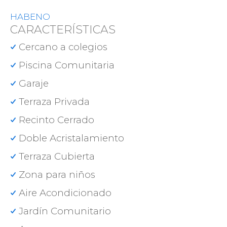
HABENO
CARACTERÍSTICAS
Cercano a colegios
Piscina Comunitaria
Garaje
Terraza Privada
Recinto Cerrado
Doble Acristalamiento
Terraza Cubierta
Zona para niños
Aire Acondicionado
Jardín Comunitario