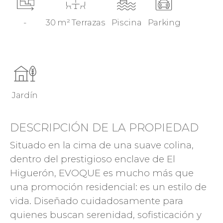
-
30 m² Terrazas
Piscina
Parking
Jardín
DESCRIPCIÓN DE LA PROPIEDAD
Situado en la cima de una suave colina,
dentro del prestigioso enclave de El
Higuerón, EVOQUE es mucho más que
una promoción residencial: es un estilo de
vida. Diseñado cuidadosamente para
quienes buscan serenidad, sofisticación y