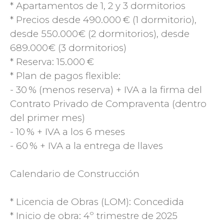
* Apartamentos de 1, 2 y 3 dormitorios
* Precios desde 490.000 € (1 dormitorio),
desde 550.000€ (2 dormitorios), desde
689.000€ (3 dormitorios)
* Reserva: 15.000 €
* Plan de pagos flexible:
- 30 % (menos reserva) + IVA a la firma del
Contrato Privado de Compraventa (dentro
del primer mes)
- 10 % + IVA a los 6 meses
- 60 % + IVA a la entrega de llaves
Calendario de Construcción
* Licencia de Obras (LOM): Concedida
* Inicio de obra: 4º trimestre de 2025