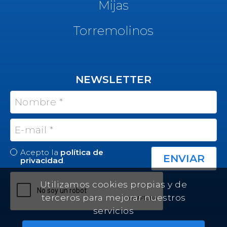
Mijas
Torremolinos
NEWSLETTER
Acepto la
política de
privacidad
.
Utilizamos cookies propias y de
terceros para mejorar nuestros
servicios