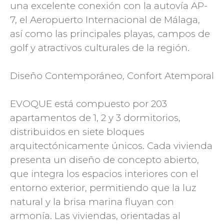
una excelente conexión con la autovía AP-
7, el Aeropuerto Internacional de Málaga,
así como las principales playas, campos de
golf y atractivos culturales de la región.
Diseño Contemporáneo, Confort Atemporal
EVOQUE está compuesto por 203
apartamentos de 1, 2 y 3 dormitorios,
distribuidos en siete bloques
arquitectónicamente únicos. Cada vivienda
presenta un diseño de concepto abierto,
que integra los espacios interiores con el
entorno exterior, permitiendo que la luz
natural y la brisa marina fluyan con
armonía. Las viviendas, orientadas al