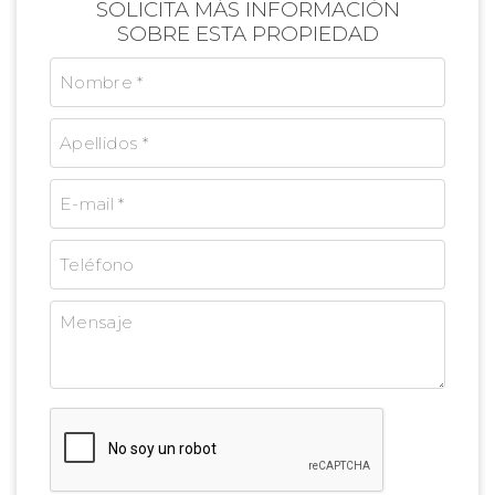
SOLICITA MÁS INFORMACIÓN
SOBRE ESTA PROPIEDAD