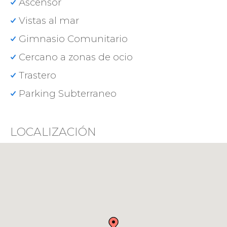
Ascensor
Vistas al mar
Gimnasio Comunitario
Cercano a zonas de ocio
Trastero
Parking Subterraneo
LOCALIZACIÓN