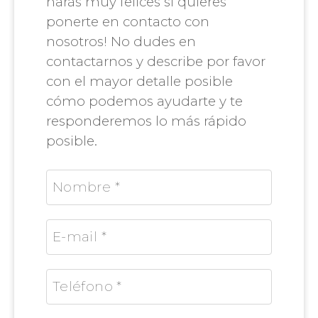
harás muy felices si quieres
ponerte en contacto con
nosotros! No dudes en
contactarnos y describe por favor
con el mayor detalle posible
cómo podemos ayudarte y te
responderemos lo más rápido
posible.