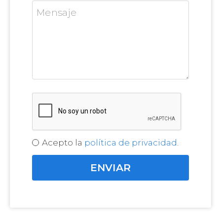
Acepto la
política de privacidad
.