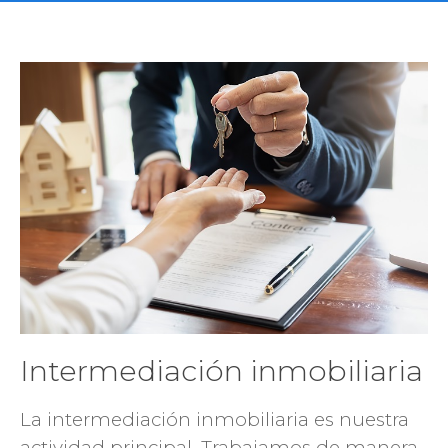
Intermediación inmobiliaria
La intermediación inmobiliaria es nuestra
actividad principal. Trabajamos de manera