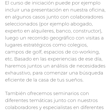
El curso de iniciación puede por ejemplo
incluir una presentación en nuestra oficina,
en algunos casos junto con colaboradores
seleccionados (por ejemplo abogado,
experto en alquileres, banco, constructor),
luego un recorrido geográfico con visitas a
lugares estratégicos como colegios,
campos de golf, espacios de co-working,
etc. Basado en las experiencias de ese día,
haremos juntos un análisis de necesidades
exhaustivo, para comenzar una búsqueda
eficiente de la casa de tus sueños.
También ofrecemos seminarios con
diferentes temáticas junto con nuestros
colaboradores y especialistas en diferentes