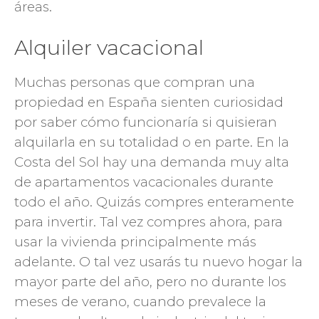
áreas.
Alquiler vacacional
Muchas personas que compran una
propiedad en España sienten curiosidad
por saber cómo funcionaría si quisieran
alquilarla en su totalidad o en parte. En la
Costa del Sol hay una demanda muy alta
de apartamentos vacacionales durante
todo el año. Quizás compres enteramente
para invertir. Tal vez compres ahora, para
usar la vivienda principalmente más
adelante. O tal vez usarás tu nuevo hogar la
mayor parte del año, pero no durante los
meses de verano, cuando prevalece la