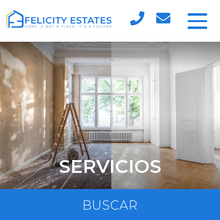
SERVICIOS
BUSCAR