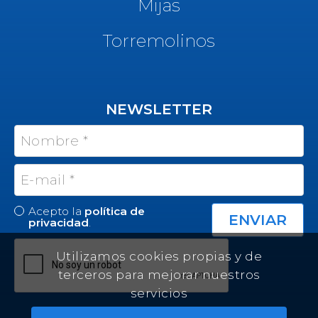
Mijas
Torremolinos
NEWSLETTER
Acepto la
política de
privacidad
.
Utilizamos cookies propias y de
terceros para mejorar nuestros
servicios