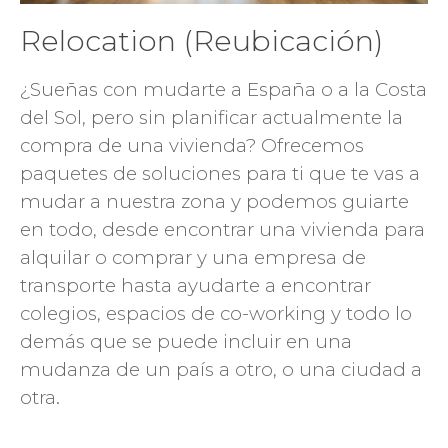
Relocation (Reubicación)
¿Sueñas con mudarte a España o a la Costa
del Sol, pero sin planificar actualmente la
compra de una vivienda? Ofrecemos
paquetes de soluciones para ti que te vas a
mudar a nuestra zona y podemos guiarte
en todo, desde encontrar una vivienda para
alquilar o comprar y una empresa de
transporte hasta ayudarte a encontrar
colegios, espacios de co-working y todo lo
demás que se puede incluir en una
mudanza de un país a otro, o una ciudad a
otra.