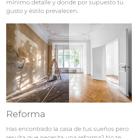
mínimo detalle y donde por supuesto tu
gusto y estilo prevalecen.
Reforma
Has encontrado la casa de tus sueños pero
resulta que necesita una reforma? No te