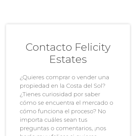
Contacto Felicity
Estates
¿Quieres comprar o vender una
propiedad en la Costa del Sol?
¿Tienes curiosidad por saber
cómo se encuentra el mercado o
cómo funciona el proceso? No
importa cuáles sean tus
preguntas o comentarios, ¡nos