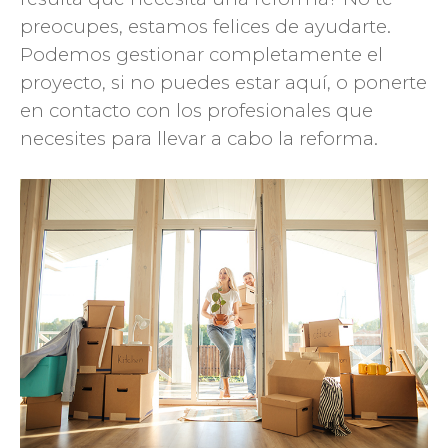
preocupes, estamos felices de ayudarte.
Podemos gestionar completamente el
proyecto, si no puedes estar aquí, o ponerte
en contacto con los profesionales que
necesites para llevar a cabo la reforma.