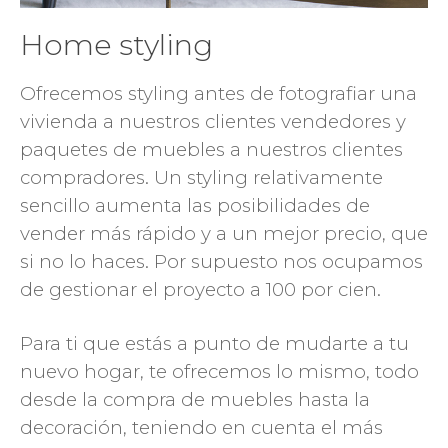
Home styling
Ofrecemos styling antes de fotografiar una
vivienda a nuestros clientes vendedores y
paquetes de muebles a nuestros clientes
compradores. Un styling relativamente
sencillo aumenta las posibilidades de
vender más rápido y a un mejor precio, que
si no lo haces. Por supuesto nos ocupamos
de gestionar el proyecto a 100 por cien.
Para ti que estás a punto de mudarte a tu
nuevo hogar, te ofrecemos lo mismo, todo
desde la compra de muebles hasta la
decoración, teniendo en cuenta el más