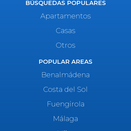
BÚSQUEDAS POPULARES
Apartamentos
Casas
Otros
POPULAR AREAS
Benalmádena
Costa del Sol
Fuengirola
Málaga