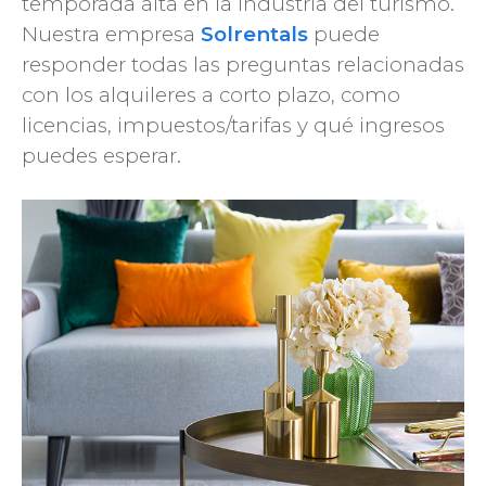
temporada alta en la industria del turismo.
Nuestra empresa
Solrentals
puede
responder todas las preguntas relacionadas
con los alquileres a corto plazo, como
licencias, impuestos/tarifas y qué ingresos
puedes esperar.