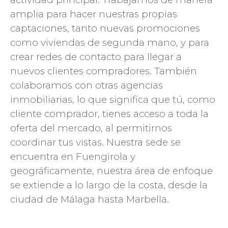
amplia para hacer nuestras propias
captaciones, tanto nuevas promociones
como viviendas de segunda mano, y para
crear redes de contacto para llegar a
nuevos clientes compradores. También
colaboramos con otras agencias
inmobiliarias, lo que significa que tú, como
cliente comprador, tienes acceso a toda la
oferta del mercado, al permitirnos
coordinar tus vistas. Nuestra sede se
encuentra en Fuengirola y
geográficamente, nuestra área de enfoque
se extiende a lo largo de la costa, desde la
ciudad de Málaga hasta Marbella.