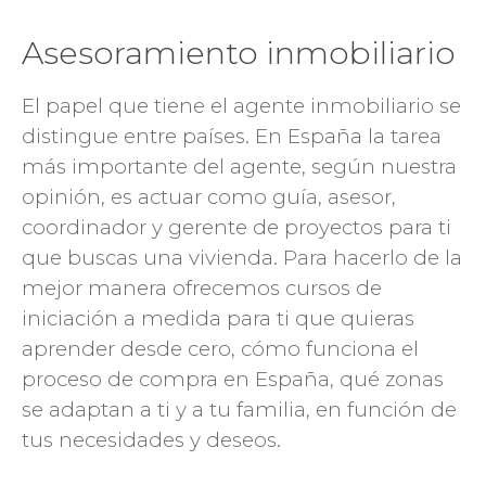
Asesoramiento inmobiliario
El papel que tiene el agente inmobiliario se
distingue entre países. En España la tarea
más importante del agente, según nuestra
opinión, es actuar como guía, asesor,
coordinador y gerente de proyectos para ti
que buscas una vivienda. Para hacerlo de la
mejor manera ofrecemos cursos de
iniciación a medida para ti que quieras
aprender desde cero, cómo funciona el
proceso de compra en España, qué zonas
se adaptan a ti y a tu familia, en función de
tus necesidades y deseos.