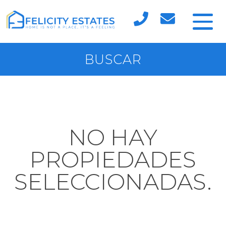
BUSCAR
NO HAY
PROPIEDADES
SELECCIONADAS.