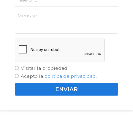
Visitar la propiedad
Acepto la
política de privacidad
.