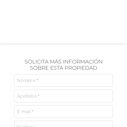
SOLICITA MÁS INFORMACIÓN
SOBRE ESTA PROPIEDAD