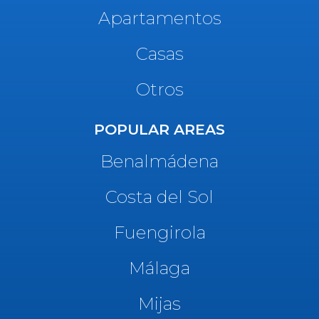
Apartamentos
Casas
Otros
POPULAR AREAS
Benalmádena
Costa del Sol
Fuengirola
Málaga
Mijas