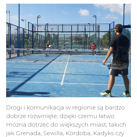
Drogi i komunikacja w regionie są bardzo
dobrze rozwinięte, dzięki czemu łatwo
można dotrzeć do większych miast, takich
jak Grenada, Sewilla, Kordoba, Kadyks czy