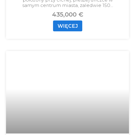
samym centrum miasta, zaledwie 150…
435,000 €
WIĘCEJ