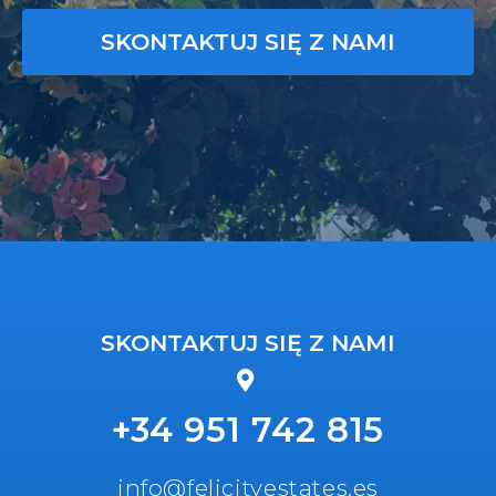
SKONTAKTUJ SIĘ Z NAMI
SKONTAKTUJ SIĘ Z NAMI
+34 951 742 815
info@felicityestates.es