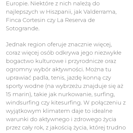
Europie. Niektóre z nich należą do
najlepszych w Hiszpanii, jak Valderrama,
Finca Cortesin czy La Reserva de
Sotogrande.
Jednak region oferuje znacznie więcej,
coraz więcej osób odkrywa jego niezwykłe
bogactwo kulturowe i przyrodnicze oraz
ogromny wybór aktywności. Można tu
uprawiać padla, tenis, jazdę konną czy
sporty wodne (na wybrzeżu znajduje się aż
15 marin), takie jak nurkowanie, surfing,
windsurfing czy kitesurfing. W połączeniu z
wyjątkowym klimatem daje to idealne
warunki do aktywnego i zdrowego życia
przez cały rok, z jakością życia, której trudno