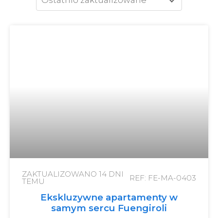
ZAKTUALIZOWANO
14 DNI
REF: FE-MA-0403
TEMU
Ekskluzywne apartamenty w
samym sercu Fuengiroli