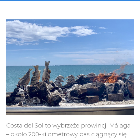
Costa del Sol to wybrzeże prowincji Málaga
– około 200-kilometrowy pas ciągnący się