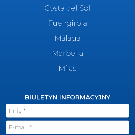
Costa del Sol
Fuengirola
Málaga
Marbella
Mijas
BIULETYN INFORMACYJNY