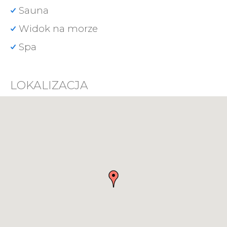
Sauna
Widok na morze
Spa
LOKALIZACJA