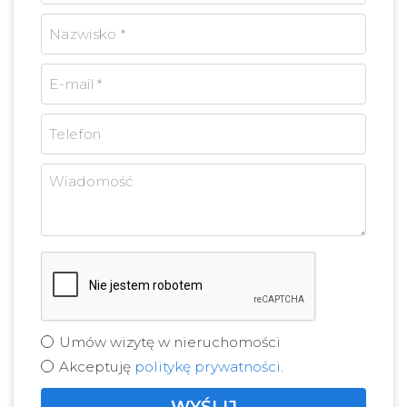
Umów wizytę w nieruchomości
Akceptuję
politykę prywatności
.