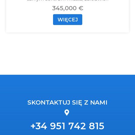
345,000 €
WIĘCEJ
SKONTAKTUJ SIĘ Z NAMI
+34 951 742 815