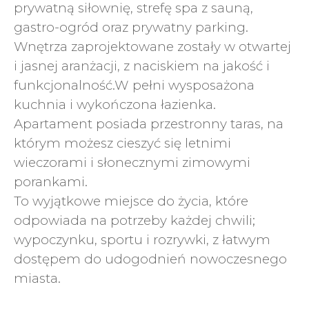
prywatną siłownię, strefę spa z sauną,
gastro-ogród oraz prywatny parking.
Wnętrza zaprojektowane zostały w otwartej
i jasnej aranżacji, z naciskiem na jakość i
funkcjonalność.W pełni wysposażona
kuchnia i wykończona łazienka.
Apartament posiada przestronny taras, na
którym możesz cieszyć się letnimi
wieczorami i słonecznymi zimowymi
porankami.
To wyjątkowe miejsce do życia, które
odpowiada na potrzeby każdej chwili;
wypoczynku, sportu i rozrywki, z łatwym
dostępem do udogodnień nowoczesnego
miasta.