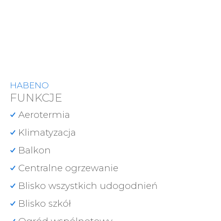
HABENO
FUNKCJE
Aerotermia
Klimatyzacja
Balkon
Centralne ogrzewanie
Blisko wszystkich udogodnień
Blisko szkół