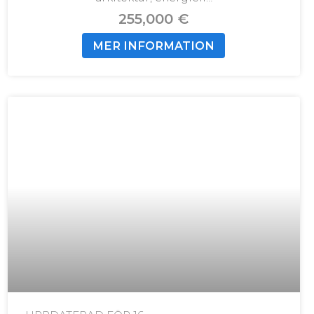
255,000 €
MER INFORMATION