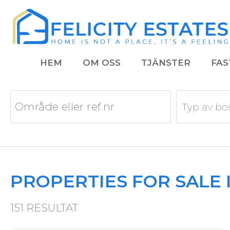
HEM
OM OSS
TJÄNSTER
FAS
Typ av bo
PROPERTIES FOR SALE 
151
RESULTAT