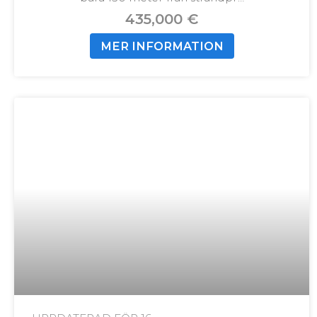
435,000 €
MER INFORMATION