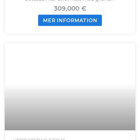
309,000 €
MER INFORMATION