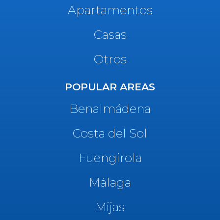
Apartamentos
Casas
Otros
POPULAR AREAS
Benalmádena
Costa del Sol
Fuengirola
Málaga
Mijas