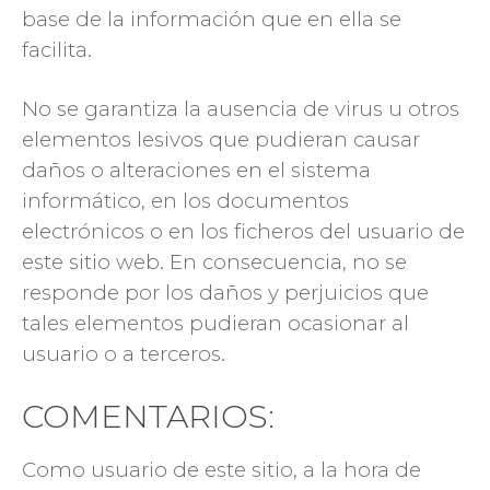
base de la información que en ella se
facilita.
No se garantiza la ausencia de virus u otros
elementos lesivos que pudieran causar
daños o alteraciones en el sistema
informático, en los documentos
electrónicos o en los ficheros del usuario de
este sitio web. En consecuencia, no se
responde por los daños y perjuicios que
tales elementos pudieran ocasionar al
usuario o a terceros.
COMENTARIOS:
Como usuario de este sitio, a la hora de