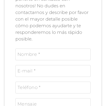
nosotros! No dudes en
contactarnos y describe por favor
con el mayor detalle posible
cómo podemos ayudarte y te
responderemos lo más rápido
posible.