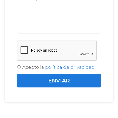
Acepto la
política de privacidad
.