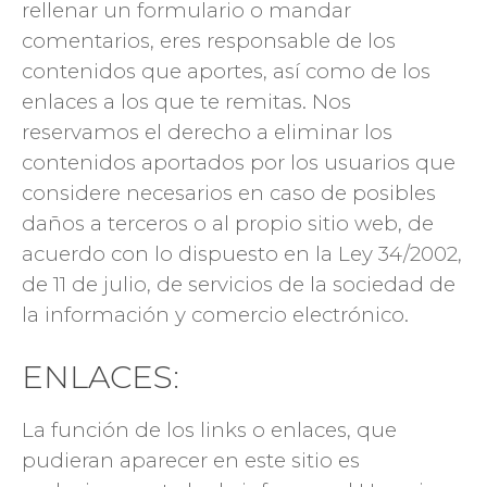
rellenar un formulario o mandar
comentarios, eres responsable de los
contenidos que aportes, así como de los
enlaces a los que te remitas. Nos
reservamos el derecho a eliminar los
contenidos aportados por los usuarios que
considere necesarios en caso de posibles
daños a terceros o al propio sitio web, de
acuerdo con lo dispuesto en la Ley 34/2002,
de 11 de julio, de servicios de la sociedad de
la información y comercio electrónico.
ENLACES:
La función de los links o enlaces, que
pudieran aparecer en este sitio es