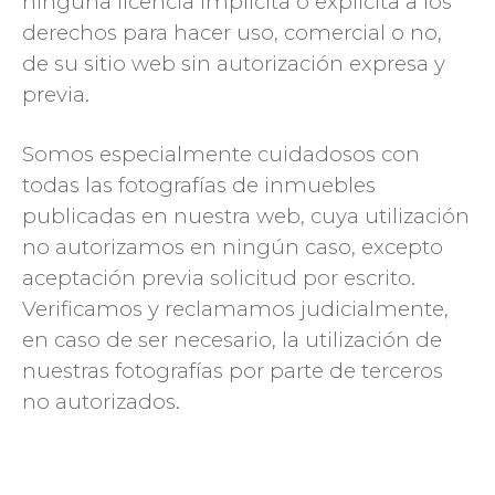
ninguna licencia implícita o explícita a los
derechos para hacer uso, comercial o no,
de su sitio web sin autorización expresa y
previa.
Somos especialmente cuidadosos con
todas las fotografías de inmuebles
publicadas en nuestra web, cuya utilización
no autorizamos en ningún caso, excepto
aceptación previa solicitud por escrito.
Verificamos y reclamamos judicialmente,
en caso de ser necesario, la utilización de
nuestras fotografías por parte de terceros
no autorizados.