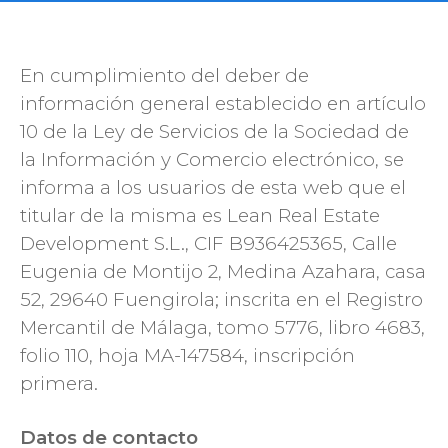
En cumplimiento del deber de
información general establecido en artículo
10 de la Ley de Servicios de la Sociedad de
la Información y Comercio electrónico, se
informa a los usuarios de esta web que el
titular de la misma es Lean Real Estate
Development S.L., CIF B936425365, Calle
Eugenia de Montijo 2, Medina Azahara, casa
52, 29640 Fuengirola; inscrita en el Registro
Mercantil de Málaga, tomo 5776, libro 4683,
folio 110, hoja MA-147584, inscripción
primera.
Datos de contacto