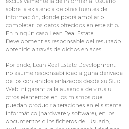
exclusivamente la de informar al Usuario
sobre la existencia de otras fuentes de
información, donde podrá ampliar o
completar los datos ofrecidos en este sitio.
En ningún caso Lean Real Estate
Development es responsable del resultado
obtenido a través de dichos enlaces.
Por ende, Lean Real Estate Development
no asume responsabilidad alguna derivada
de los contenidos enlazados desde su Sitio
Web, ni garantiza la ausencia de virus u
otros elementos en los mismos que
puedan producir alteraciones en el sistema
informático (hardware y software), en los
documentos o los ficheros del Usuario,