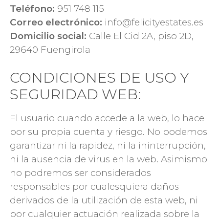
Teléfono:
951 748 115
Correo electrónico:
info@felicityestates.es
Domicilio social:
Calle El Cid 2A, piso 2D,
29640 Fuengirola
CONDICIONES DE USO Y
SEGURIDAD WEB:
El usuario cuando accede a la web, lo hace
por su propia cuenta y riesgo. No podemos
garantizar ni la rapidez, ni la ininterrupción,
ni la ausencia de virus en la web. Asimismo
no podremos ser considerados
responsables por cualesquiera daños
derivados de la utilización de esta web, ni
por cualquier actuación realizada sobre la