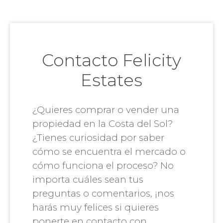
Contacto Felicity
Estates
¿Quieres comprar o vender una
propiedad en la Costa del Sol?
¿Tienes curiosidad por saber
cómo se encuentra el mercado o
cómo funciona el proceso? No
importa cuáles sean tus
preguntas o comentarios, ¡nos
harás muy felices si quieres
ponerte en contacto con