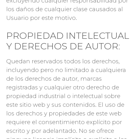
excluyendo cualquier responsabilidad por
los daños de cualquier clase causados al
Usuario por este motivo.
PROPIEDAD INTELECTUAL
Y DERECHOS DE AUTOR:
Quedan reservados todos los derechos,
incluyendo pero no limitado a cualquiera
de los derechos de autor, marcas
registradas y cualquier otro derecho de
propiedad industrial o intelectual sobre
este sitio web y sus contenidos. El uso de
los derechos y propiedades de este web
requiere el consentimiento explícito por
escrito y por adelantado. No se ofrece