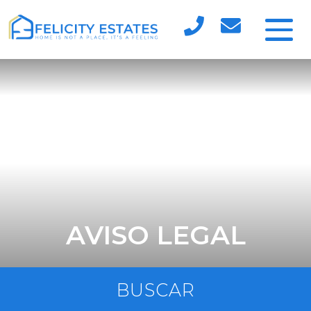
AVISO LEGAL
BUSCAR