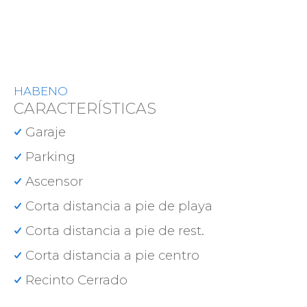
HABENO
CARACTERÍSTICAS
Garaje
Parking
Ascensor
Corta distancia a pie de playa
Corta distancia a pie de rest.
Corta distancia a pie centro
Recinto Cerrado