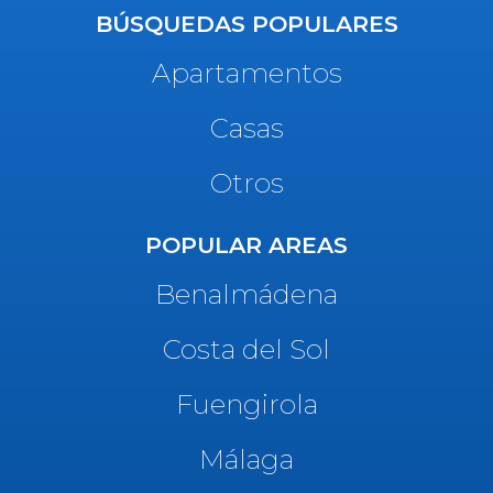
BÚSQUEDAS POPULARES
Apartamentos
Casas
Otros
POPULAR AREAS
Benalmádena
Costa del Sol
Fuengirola
Málaga