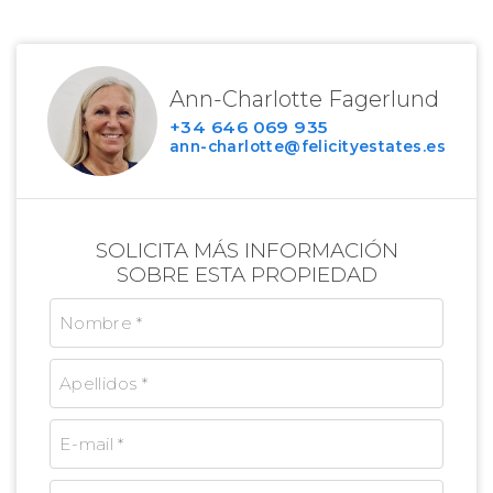
Ann-Charlotte Fagerlund
+34 646 069 935
ann-charlotte@felicityestates.es
SOLICITA MÁS INFORMACIÓN
SOBRE ESTA PROPIEDAD