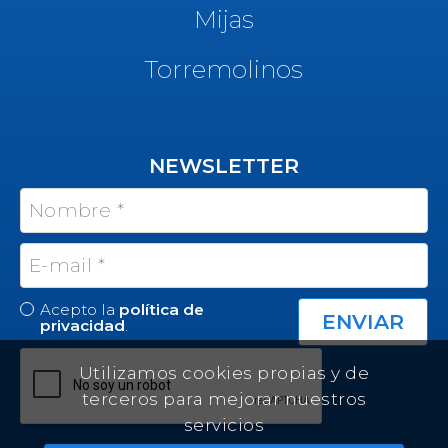
Mijas
Torremolinos
NEWSLETTER
Acepto la
política de
privacidad
.
Utilizamos cookies propias y de
terceros para mejorar nuestros
servicios