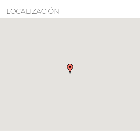
LOCALIZACIÓN