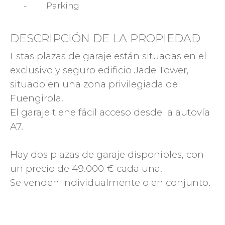
-
Parking
DESCRIPCIÓN DE LA PROPIEDAD
Estas plazas de garaje están situadas en el
exclusivo y seguro edificio Jade Tower,
situado en una zona privilegiada de
Fuengirola.
El garaje tiene fácil acceso desde la autovía
A7.
Hay dos plazas de garaje disponibles, con
un precio de 49.000 € cada una.
Se venden individualmente o en conjunto.