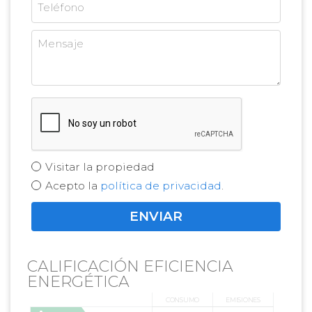
Visitar la propiedad
Acepto la
política de privacidad
.
CALIFICACIÓN EFICIENCIA
ENERGÉTICA
CONSUMO
EMISIONES