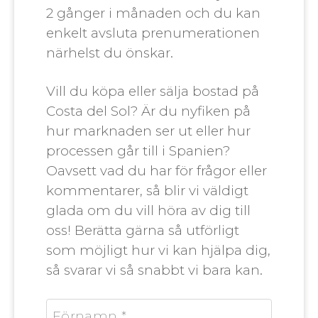
2 gånger i månaden och du kan
enkelt avsluta prenumerationen
närhelst du önskar.
Vill du köpa eller sälja bostad på
Costa del Sol? Är du nyfiken på
hur marknaden ser ut eller hur
processen går till i Spanien?
Oavsett vad du har för frågor eller
kommentarer, så blir vi väldigt
glada om du vill höra av dig till
oss! Berätta gärna så utförligt
som möjligt hur vi kan hjälpa dig,
så svarar vi så snabbt vi bara kan.