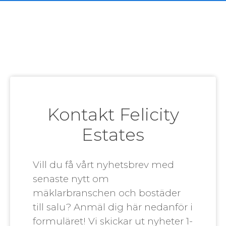
Kontakt Felicity
Estates
Vill du få vårt nyhetsbrev med
senaste nytt om
mäklarbranschen och bostäder
till salu? Anmäl dig här nedanför i
formuläret! Vi skickar ut nyheter 1-