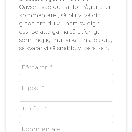
Oavsett vad du har för frågor eller
kommentarer, så blir vi väldigt
glada om du vill höra av dig till
oss! Berätta gärna så utförligt
som möjligt hur vi kan hjälpa dig,
så svarar vi så snabbt vi bara kan.