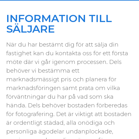
INFORMATION TILL
SÄLJARE
När du har bestämt dig för att sälja din
fastighet kan du kontakta oss för ett första
möte där vi går igenom processen. Dels
behöver vi bestämma ett
marknadsmässigt pris och planera för
marknadsföringen samt prata om vilka
förväntningar du har på vad som ska
hända. Dels behöver bostaden förberedas
för fotografering. Det är viktigt att bostaden
är ordentligt städad, alla onödiga och
personliga ägodelar undanplockade,