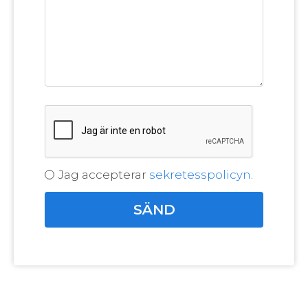
Jag accepterar
sekretesspolicyn
.