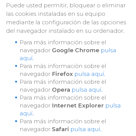
Puede usted permitir, bloquear o eliminar
las cookies instaladas en su equipo
mediante la configuración de las opciones
del navegador instalado en su ordenador.
Para más información sobre el
navegador
Google Chrome
pulsa
aquí.
Para más información sobre el
navegador
Firefox
pulsa aquí.
Para más información sobre el
navegador
Opera
pulsa aquí.
Para más información sobre el
navegador
Internet Explorer
pulsa
aquí.
Para más información sobre el
navegador
Safari
pulsa aquí.