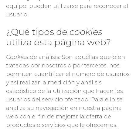
equipo, pueden utilizarse para reconocer al
usuario.
¿Qué tipos de
cookies
utiliza esta página web?
Cookies
de análisis: Son aquéllas que bien
tratadas por nosotros o por terceros, nos
permiten cuantificar el número de usuarios
y así realizar la medición y análisis
estadístico de la utilización que hacen los
usuarios del servicio ofertado. Para ello se
analiza su navegación en nuestra página
web con el fin de mejorar la oferta de
productos o servicios que le ofrecemos.