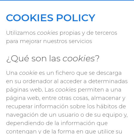
COOKIES POLICY
Utilizamos
cookies
propias y de terceros
para mejorar nuestros servicios
¿Qué son las
cookies
?
Una
cookie
es un fichero que se descarga
en su ordenador al acceder a determinadas
páginas web. Las
cookies
permiten a una
página web, entre otras cosas, almacenar y
recuperar información sobre los hábitos de
navegación de un usuario o de su equipo y,
dependiendo de la información que
contengan y de la forma en que utilice su