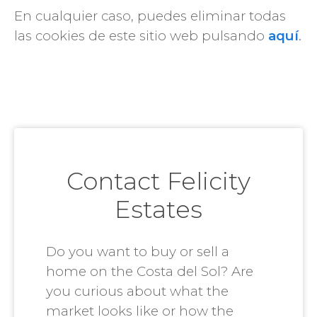
En cualquier caso, puedes eliminar todas
las cookies de este sitio web pulsando
aquí
.
Contact Felicity
Estates
Do you want to buy or sell a
home on the Costa del Sol? Are
you curious about what the
market looks like or how the