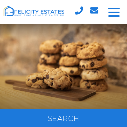
SEARCH