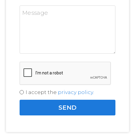
I accept the
privacy policy
.