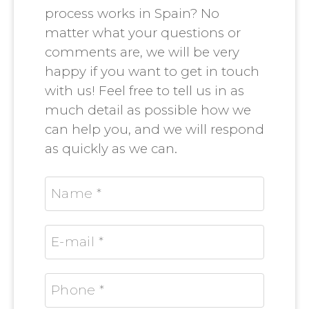
process works in Spain? No
matter what your questions or
comments are, we will be very
happy if you want to get in touch
with us! Feel free to tell us in as
much detail as possible how we
can help you, and we will respond
as quickly as we can.