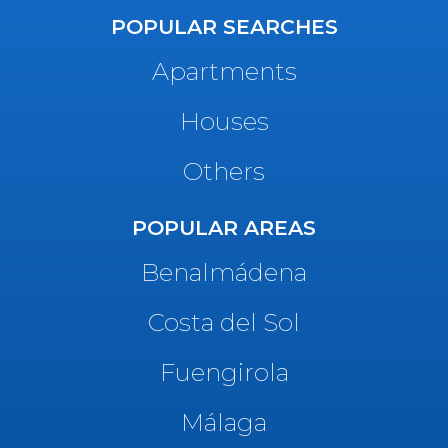
POPULAR SEARCHES
Apartments
Houses
Others
POPULAR AREAS
Benalmádena
Costa del Sol
Fuengirola
Málaga