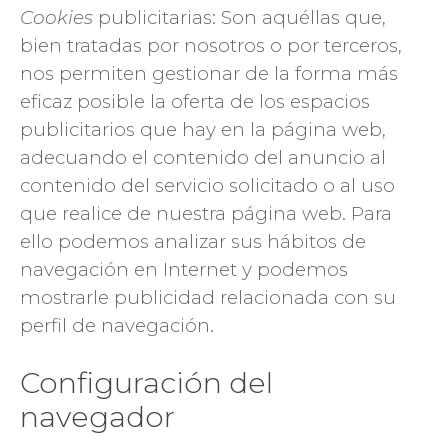
Cookies
publicitarias: Son aquéllas que,
bien tratadas por nosotros o por terceros,
nos permiten gestionar de la forma más
eficaz posible la oferta de los espacios
publicitarios que hay en la página web,
adecuando el contenido del anuncio al
contenido del servicio solicitado o al uso
que realice de nuestra página web. Para
ello podemos analizar sus hábitos de
navegación en Internet y podemos
mostrarle publicidad relacionada con su
perfil de navegación.
Configuración del
navegador