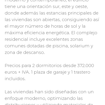
tiene una orientación sur, este y oeste,
donde además las estancias principales de
las viviendas son abiertas, consiguiendo así
el mayor número de horas de sol y la
máxima eficiencia energética. El complejo
residencial incluye excelentes zonas
comunes dotadas de piscina, solarium y
zona de descanso.
Precios para 2 dormitorios desde 372.000
euros + IVA. 1 plaza de garaje y 1 trastero
incluidos.
Las viviendas han sido diseñadas con un
enfoque moderno, optimizando las
distribuciones y utilizando materiales de