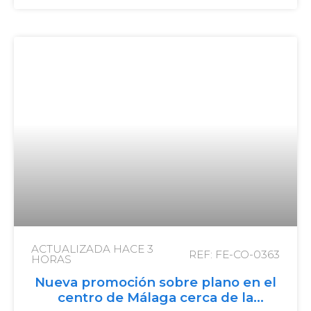
ACTUALIZADA HACE
3
REF: FE-CO-0363
HORAS
Nueva promoción sobre plano en el
centro de Málaga cerca de la