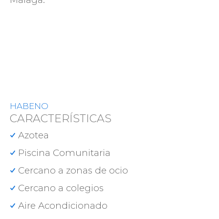
HABENO
CARACTERÍSTICAS
Azotea
Piscina Comunitaria
Cercano a zonas de ocio
Cercano a colegios
Aire Acondicionado