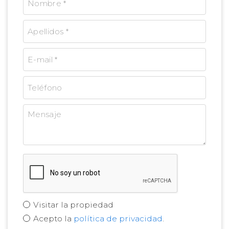
Visitar la propiedad
Acepto la
política de privacidad
.