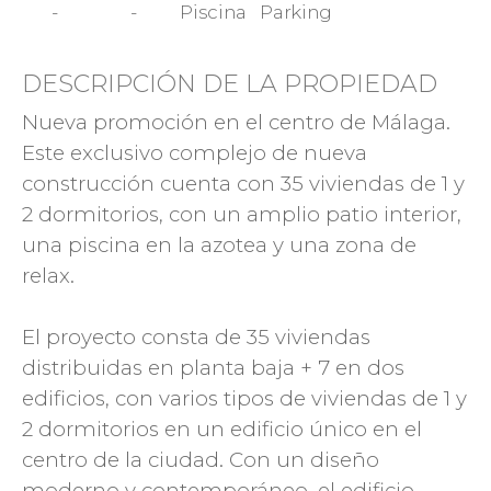
-
-
Piscina
Parking
DESCRIPCIÓN DE LA PROPIEDAD
Nueva promoción en el centro de Málaga.
Este exclusivo complejo de nueva
construcción cuenta con 35 viviendas de 1 y
2 dormitorios, con un amplio patio interior,
una piscina en la azotea y una zona de
relax.
El proyecto consta de 35 viviendas
distribuidas en planta baja + 7 en dos
edificios, con varios tipos de viviendas de 1 y
2 dormitorios en un edificio único en el
centro de la ciudad. Con un diseño
moderno y contemporáneo, el edificio