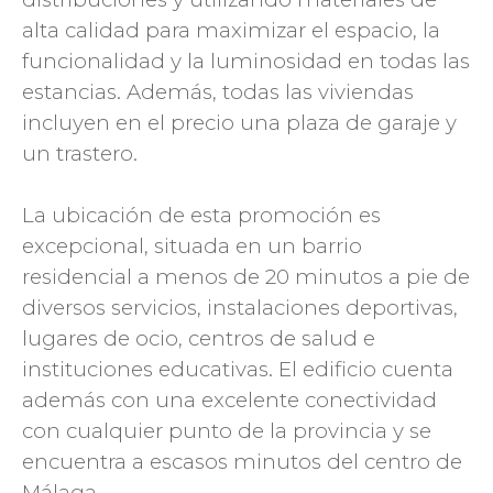
alta calidad para maximizar el espacio, la
funcionalidad y la luminosidad en todas las
estancias. Además, todas las viviendas
incluyen en el precio una plaza de garaje y
un trastero.
La ubicación de esta promoción es
excepcional, situada en un barrio
residencial a menos de 20 minutos a pie de
diversos servicios, instalaciones deportivas,
lugares de ocio, centros de salud e
instituciones educativas. El edificio cuenta
además con una excelente conectividad
con cualquier punto de la provincia y se
encuentra a escasos minutos del centro de
Málaga.