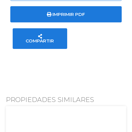
IMPRIMIR PDF
COMPARTIR
PROPIEDADES SIMILARES