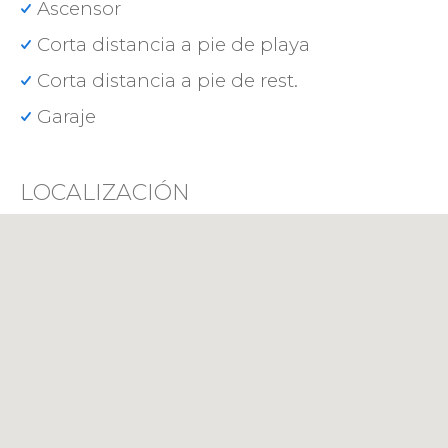
Ascensor
Corta distancia a pie de playa
Corta distancia a pie de rest.
Garaje
LOCALIZACIÓN