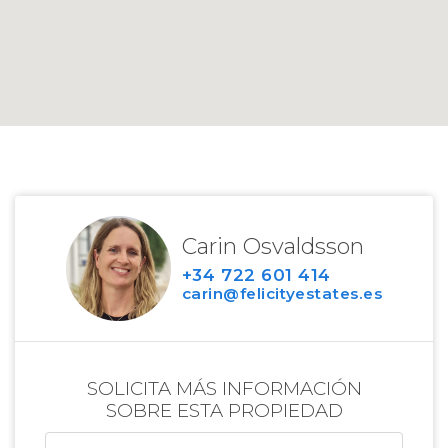
Carin Osvaldsson
+34 722 601 414
carin@felicityestates.es
SOLICITA MÁS INFORMACIÓN
SOBRE ESTA PROPIEDAD